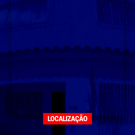
LOCALIZAÇÃO