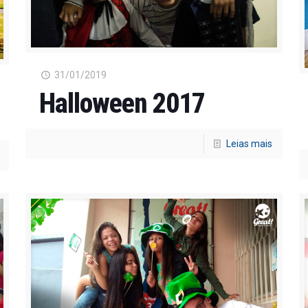
31/01/2019
Halloween 2017
Leias mais