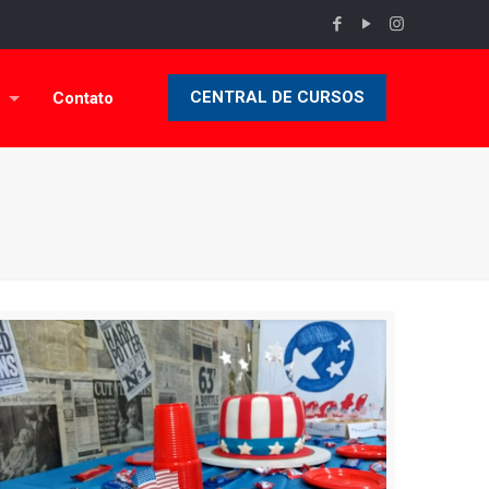
CENTRAL DE CURSOS
Contato