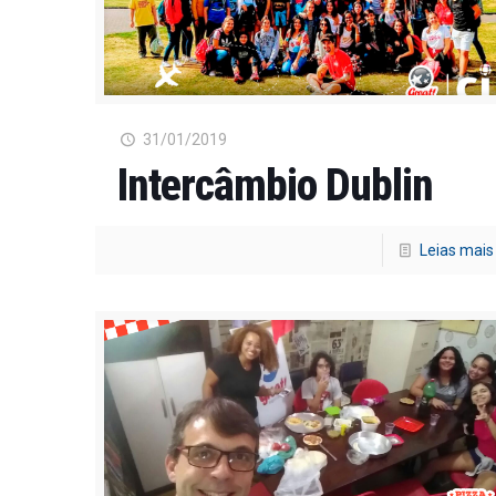
31/01/2019
Intercâmbio Dublin
Leias mais